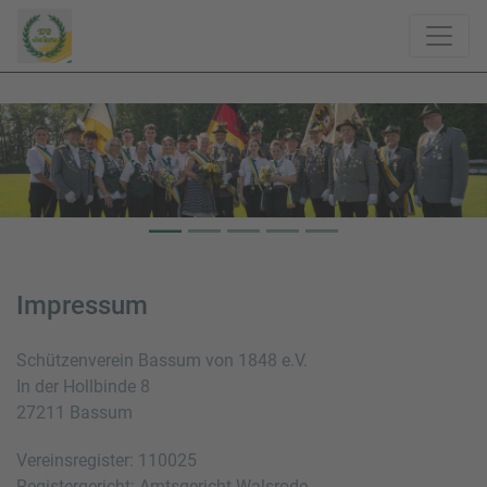
Impressum
Schützenverein Bassum von 1848 e.V.
In der Hollbinde 8
27211 Bassum
Vereinsregister: 110025
Registergericht: Amtsgericht Walsrode